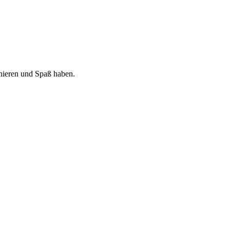
nieren und Spaß haben.