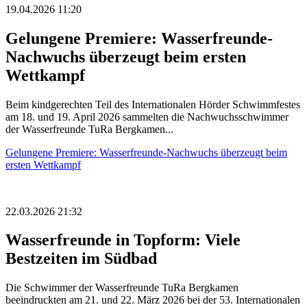
19.04.2026 11:20
Gelungene Premiere: Wasserfreunde-
Nachwuchs überzeugt beim ersten
Wettkampf
Beim kindgerechten Teil des Internationalen Hörder Schwimmfestes
am 18. und 19. April 2026 sammelten die Nachwuchsschwimmer
der Wasserfreunde TuRa Bergkamen...
Gelungene Premiere: Wasserfreunde-Nachwuchs überzeugt beim
ersten Wettkampf
22.03.2026 21:32
Wasserfreunde in Topform: Viele
Bestzeiten im Südbad
Die Schwimmer der Wasserfreunde TuRa Bergkamen
beeindruckten am 21. und 22. März 2026 bei der 53. Internationalen