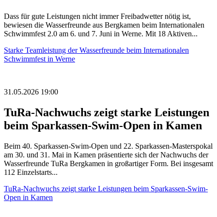
Dass für gute Leistungen nicht immer Freibadwetter nötig ist,
bewiesen die Wasserfreunde aus Bergkamen beim Internationalen
Schwimmfest 2.0 am 6. und 7. Juni in Werne. Mit 18 Aktiven...
Starke Teamleistung der Wasserfreunde beim Internationalen
Schwimmfest in Werne
31.05.2026 19:00
TuRa-Nachwuchs zeigt starke Leistungen
beim Sparkassen-Swim-Open in Kamen
Beim 40. Sparkassen-Swim-Open und 22. Sparkassen-Masterspokal
am 30. und 31. Mai in Kamen präsentierte sich der Nachwuchs der
Wasserfreunde TuRa Bergkamen in großartiger Form. Bei insgesamt
112 Einzelstarts...
TuRa-Nachwuchs zeigt starke Leistungen beim Sparkassen-Swim-
Open in Kamen