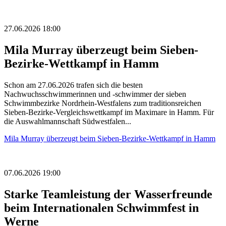
27.06.2026 18:00
Mila Murray überzeugt beim Sieben-
Bezirke-Wettkampf in Hamm
Schon am 27.06.2026 trafen sich die besten
Nachwuchsschwimmerinnen und -schwimmer der sieben
Schwimmbezirke Nordrhein-Westfalens zum traditionsreichen
Sieben-Bezirke-Vergleichswettkampf im Maximare in Hamm. Für
die Auswahlmannschaft Südwestfalen...
Mila Murray überzeugt beim Sieben-Bezirke-Wettkampf in Hamm
07.06.2026 19:00
Starke Teamleistung der Wasserfreunde
beim Internationalen Schwimmfest in
Werne