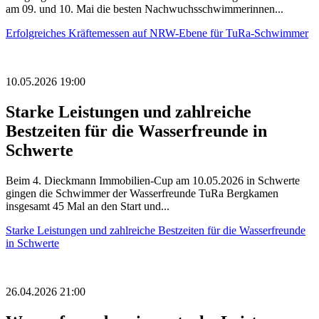
am 09. und 10. Mai die besten Nachwuchsschwimmerinnen...
Erfolgreiches Kräftemessen auf NRW-Ebene für TuRa-Schwimmer
10.05.2026 19:00
Starke Leistungen und zahlreiche
Bestzeiten für die Wasserfreunde in
Schwerte
Beim 4. Dieckmann Immobilien-Cup am 10.05.2026 in Schwerte
gingen die Schwimmer der Wasserfreunde TuRa Bergkamen
insgesamt 45 Mal an den Start und...
Starke Leistungen und zahlreiche Bestzeiten für die Wasserfreunde
in Schwerte
26.04.2026 21:00