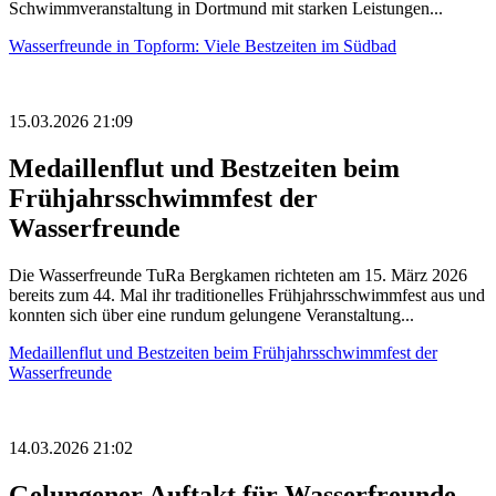
Schwimmveranstaltung in Dortmund mit starken Leistungen...
Wasserfreunde in Topform: Viele Bestzeiten im Südbad
15.03.2026 21:09
Medaillenflut und Bestzeiten beim
Frühjahrsschwimmfest der
Wasserfreunde
Die Wasserfreunde TuRa Bergkamen richteten am 15. März 2026
bereits zum 44. Mal ihr traditionelles Frühjahrsschwimmfest aus und
konnten sich über eine rundum gelungene Veranstaltung...
Medaillenflut und Bestzeiten beim Frühjahrsschwimmfest der
Wasserfreunde
14.03.2026 21:02
Gelungener Auftakt für Wasserfreunde-