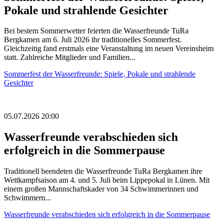
Pokale und strahlende Gesichter
Bei bestem Sommerwetter feierten die Wasserfreunde TuRa
Bergkamen am 6. Juli 2026 ihr traditionelles Sommerfest.
Gleichzeitig fand erstmals eine Veranstaltung im neuen Vereinsheim
statt. Zahlreiche Mitglieder und Familien...
Sommerfest der Wasserfreunde: Spiele, Pokale und strahlende
Gesichter
05.07.2026 20:00
Wasserfreunde verabschieden sich
erfolgreich in die Sommerpause
Traditionell beendeten die Wasserfreunde TuRa Bergkamen ihre
Wettkampfsaison am 4. und 5. Juli beim Lippepokal in Lünen. Mit
einem großen Mannschaftskader von 34 Schwimmerinnen und
Schwimmern...
Wasserfreunde verabschieden sich erfolgreich in die Sommerpause