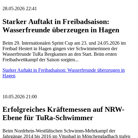
28.05.2026 22:41
Starker Auftakt in Freibadsaison:
Wasserfreunde überzeugen in Hagen
Beim 29. Internationalen Sprint Cup am 23. und 24.05.2026 im
Freibad Hestert in Hagen gingen vier Schwimmerinnen der
Wasserfreunde TuRa Bergkamen an den Start. Beim ersten
Freibadwettkampf der Saison sorgten...
Starker Auftakt in Freibadsaison: Wasserfreunde überzeugen in
Hagen
10.05.2026 21:00
Erfolgreiches Kräftemessen auf NRW-
Ebene für TuRa-Schwimmer
Beim Nordrhein-Westfälischen Schwimm-Mehrkampf der
Jahrgänge 2014 bis 2016 im Vitusbad in Mönchengladbach trafen