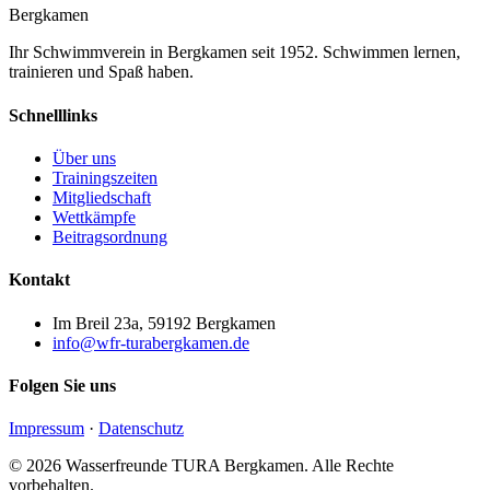
Bergkamen
Ihr Schwimmverein in Bergkamen seit 1952. Schwimmen lernen,
trainieren und Spaß haben.
Schnelllinks
Über uns
Trainingszeiten
Mitgliedschaft
Wettkämpfe
Beitragsordnung
Kontakt
Im Breil 23a, 59192 Bergkamen
info@wfr-turabergkamen.de
Folgen Sie uns
Impressum
·
Datenschutz
© 2026 Wasserfreunde TURA Bergkamen. Alle Rechte
vorbehalten.