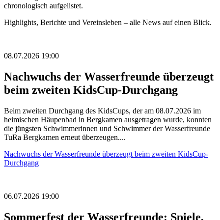
chronologisch aufgelistet.
Highlights, Berichte und Vereinsleben – alle News auf einen Blick.
08.07.2026 19:00
Nachwuchs der Wasserfreunde überzeugt
beim zweiten KidsCup-Durchgang
Beim zweiten Durchgang des KidsCups, der am 08.07.2026 im
heimischen Häupenbad in Bergkamen ausgetragen wurde, konnten
die jüngsten Schwimmerinnen und Schwimmer der Wasserfreunde
TuRa Bergkamen erneut überzeugen....
Nachwuchs der Wasserfreunde überzeugt beim zweiten KidsCup-
Durchgang
06.07.2026 19:00
Sommerfest der Wasserfreunde: Spiele,