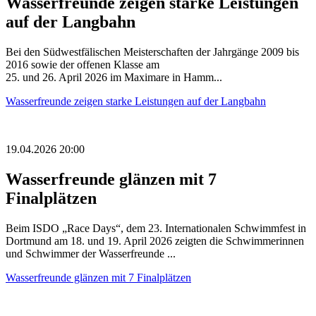
Wasserfreunde zeigen starke Leistungen
auf der Langbahn
Bei den Südwestfälischen Meisterschaften der Jahrgänge 2009 bis
2016 sowie der offenen Klasse am
25. und 26. April 2026 im Maximare in Hamm...
Wasserfreunde zeigen starke Leistungen auf der Langbahn
19.04.2026 20:00
Wasserfreunde glänzen mit 7
Finalplätzen
Beim ISDO „Race Days“, dem 23. Internationalen Schwimmfest in
Dortmund am 18. und 19. April 2026 zeigten die Schwimmerinnen
und Schwimmer der Wasserfreunde ...
Wasserfreunde glänzen mit 7 Finalplätzen