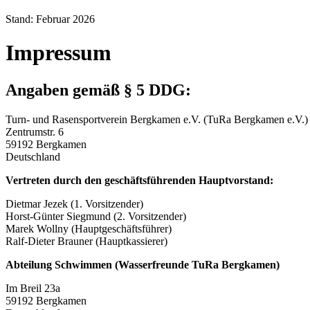
Stand: Februar 2026
Impressum
Angaben gemäß § 5 DDG:
Turn- und Rasensportverein Bergkamen e.V. (TuRa Bergkamen e.V.)
Zentrumstr. 6
59192 Bergkamen
Deutschland
Vertreten durch den geschäftsführenden Hauptvorstand:
Dietmar Jezek (1. Vorsitzender)
Horst-Günter Siegmund (2. Vorsitzender)
Marek Wollny (Hauptgeschäftsführer)
Ralf-Dieter Brauner (Hauptkassierer)
Abteilung Schwimmen (Wasserfreunde TuRa Bergkamen)
Im Breil 23a
59192 Bergkamen