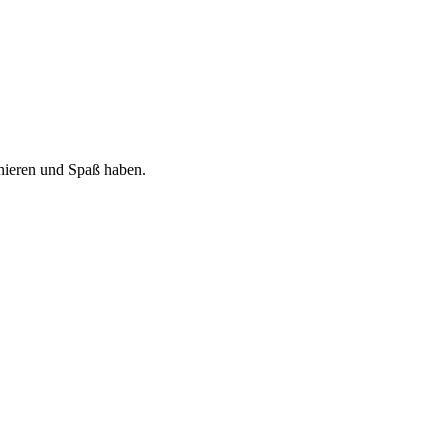
nieren und Spaß haben.