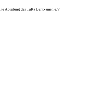
dige Abteilung des TuRa Bergkamen e.V.