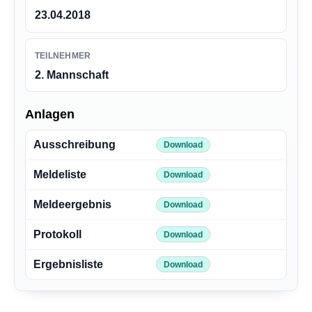
23.04.2018
TEILNEHMER
2. Mannschaft
Anlagen
Ausschreibung
Download
Meldeliste
Download
Meldeergebnis
Download
Protokoll
Download
Ergebnisliste
Download