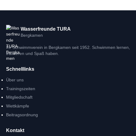
Wasserfreunde TURA
Bergkamen
Ihr Schwimmverein in Bergkamen seit 1952. Schwimmen lernen,
trainieren und Spaß haben.
Schnelllinks
Über uns
Trainingszeiten
Mitgliedschaft
Wettkämpfe
Beitragsordnung
Kontakt