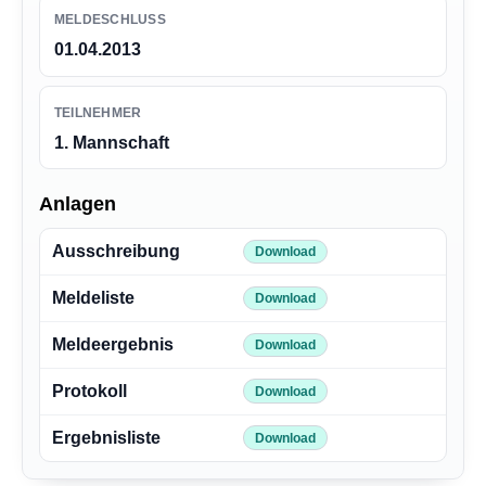
MELDESCHLUSS
01.04.2013
TEILNEHMER
1. Mannschaft
Anlagen
Ausschreibung
Download
Meldeliste
Download
Meldeergebnis
Download
Protokoll
Download
Ergebnisliste
Download