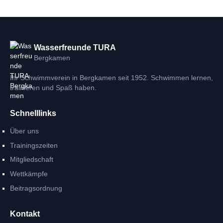
Wasserfreunde TURA
Bergkamen
Ihr Schwimmverein in Bergkamen seit 1952. Schwimmen lernen,
trainieren und Spaß haben.
Schnelllinks
Über uns
Trainingszeiten
Mitgliedschaft
Wettkämpfe
Beitragsordnung
Kontakt