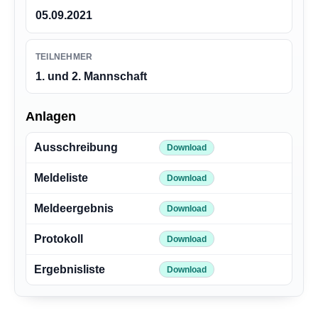
05.09.2021
TEILNEHMER
1. und 2. Mannschaft
Anlagen
Ausschreibung
Download
Meldeliste
Download
Meldeergebnis
Download
Protokoll
Download
Ergebnisliste
Download