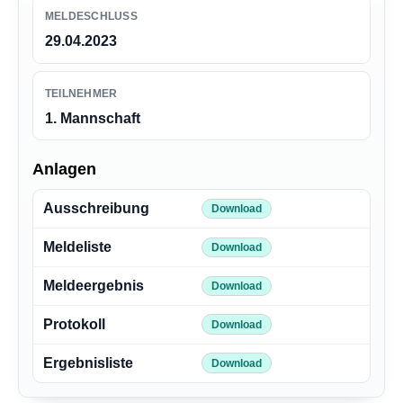
MELDESCHLUSS
29.04.2023
TEILNEHMER
1. Mannschaft
Anlagen
Ausschreibung
Download
Meldeliste
Download
Meldeergebnis
Download
Protokoll
Download
Ergebnisliste
Download