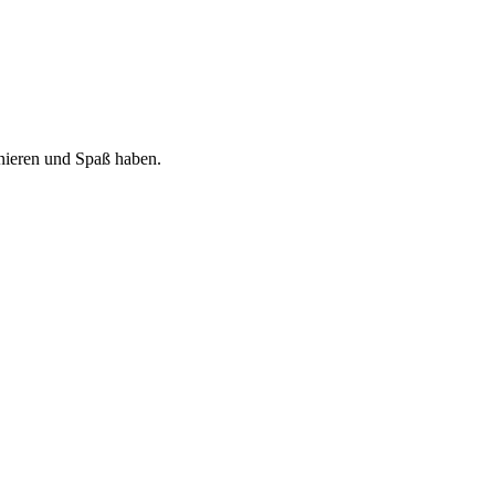
nieren und Spaß haben.