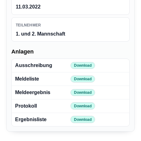
11.03.2022
TEILNEHMER
1. und 2. Mannschaft
Anlagen
Ausschreibung
Download
Meldeliste
Download
Meldeergebnis
Download
Protokoll
Download
Ergebnisliste
Download