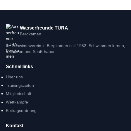
Wasserfreunde TURA
Bergkamen
Ihr Schwimmverein in Bergkamen seit 1952. Schwimmen lernen,
trainieren und Spaß haben.
Schnelllinks
Über uns
Trainingszeiten
Mitgliedschaft
Wettkämpfe
Beitragsordnung
Kontakt