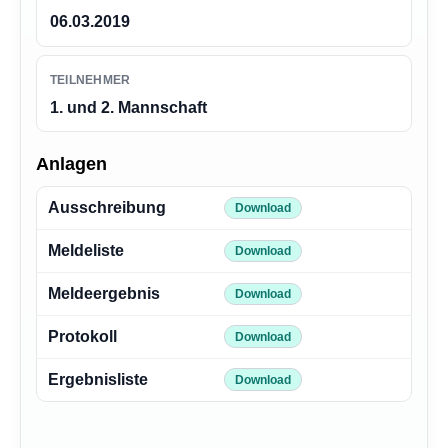
06.03.2019
TEILNEHMER
1. und 2. Mannschaft
Anlagen
Ausschreibung
Download
Meldeliste
Download
Meldeergebnis
Download
Protokoll
Download
Ergebnisliste
Download