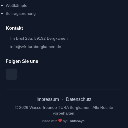
Wettkämpfe
Beitragsordnung
Kontakt
Im Breil 23a, 59192 Bergkamen
info@wfr-turabergkamen.de
Folgen Sie uns
Impressum
·
Datenschutz
© 2026 Wasserfreunde TURA Bergkamen. Alle Rechte
vorbehalten.
Made with
by
Contao4you