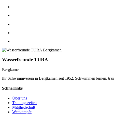
Wasserfreunde TURA
Bergkamen
Ihr Schwimmverein in Bergkamen seit 1952. Schwimmen lernen, trai
Schnelllinks
Über uns
Trainingszeiten
Mitgliedschaft
Wettkämpfe