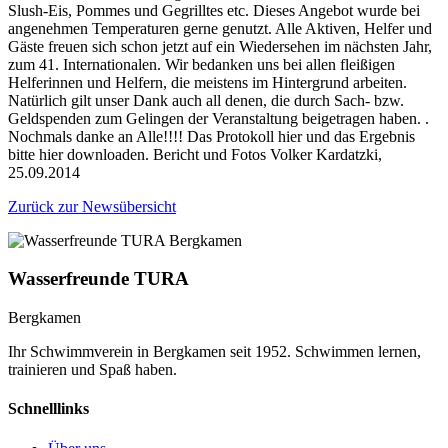
Slush-Eis, Pommes und Gegrilltes etc. Dieses Angebot wurde bei
angenehmen Temperaturen gerne genutzt. Alle Aktiven, Helfer und
Gäste freuen sich schon jetzt auf ein Wiedersehen im nächsten Jahr,
zum 41. Internationalen. Wir bedanken uns bei allen fleißigen
Helferinnen und Helfern, die meistens im Hintergrund arbeiten.
Natürlich gilt unser Dank auch all denen, die durch Sach- bzw.
Geldspenden zum Gelingen der Veranstaltung beigetragen haben. .
Nochmals danke an Alle!!!! Das Protokoll hier und das Ergebnis
bitte hier downloaden. Bericht und Fotos Volker Kardatzki,
25.09.2014
Zurück zur Newsübersicht
Wasserfreunde TURA
Bergkamen
Ihr Schwimmverein in Bergkamen seit 1952. Schwimmen lernen,
trainieren und Spaß haben.
Schnelllinks