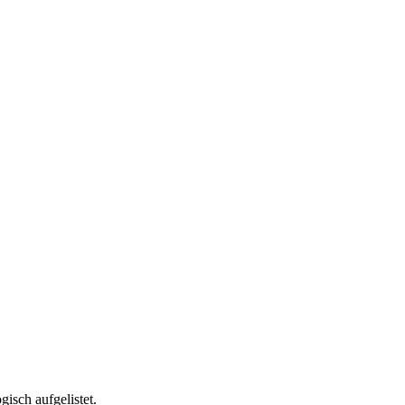
isch aufgelistet.