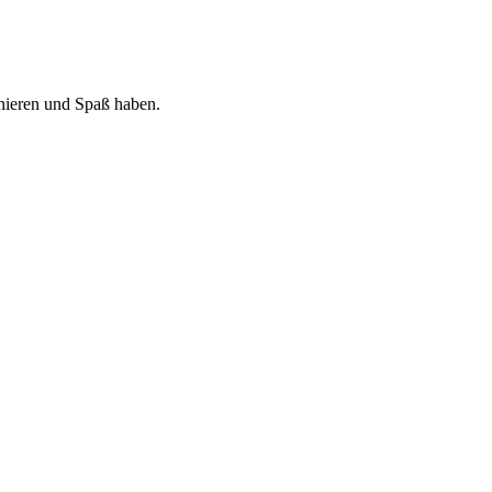
nieren und Spaß haben.