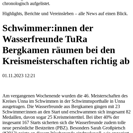
chronologisch aufgelistet.
Highlights, Berichte und Vereinsleben – alle News auf einen Blick.
Schwimmer:innen der
Wasserfreunde TuRa
Bergkamen räumen bei den
Kreismeisterschaften richtig ab
01.11.2023 12:21
Am vergangenen Wochenende wurden die 46. Meisterschaften des
Kreises Unna im Schwimmen in der Schwimmsporthalle in Unna
ausgetragen. Die Wasserfreunde aus Bergkamen gingen mit 23
Schwimmer:innen an den Start und erschwammen sich insgesamt 82
Medaillen, davon sogar 25 Kreismeistertitel. Bei über 40% der
insgesamt 167 Starts sicherten sich die Wasserfreunde zudem tolle
neue persönliche Bestzeiten (PBZ). Besonders Sarah Großpietsch