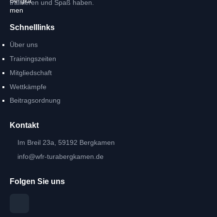
trainieren und Spaß haben.
Schnelllinks
Über uns
Trainingszeiten
Mitgliedschaft
Wettkämpfe
Beitragsordnung
Kontakt
Im Breil 23a, 59192 Bergkamen
info@wfr-turabergkamen.de
Folgen Sie uns