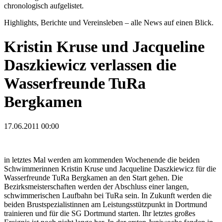
chronologisch aufgelistet.
Highlights, Berichte und Vereinsleben – alle News auf einen Blick.
Kristin Kruse und Jacqueline
Daszkiewicz verlassen die
Wasserfreunde TuRa
Bergkamen
17.06.2011 00:00
in letztes Mal werden am kommenden Wochenende die beiden
Schwimmerinnen Kristin Kruse und Jacqueline Daszkiewicz für die
Wasserfreunde TuRa Bergkamen an den Start gehen. Die
Bezirksmeisterschaften werden der Abschluss einer langen,
schwimmerischen Laufbahn bei TuRa sein. In Zukunft werden die
beiden Brustspezialistinnen am Leistungsstützpunkt in Dortmund
trainieren und für die SG Dortmund starten. Ihr letztes großes