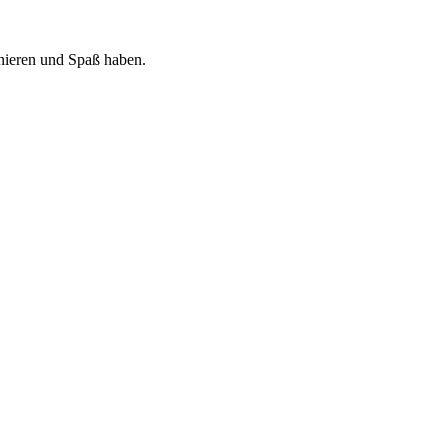
nieren und Spaß haben.