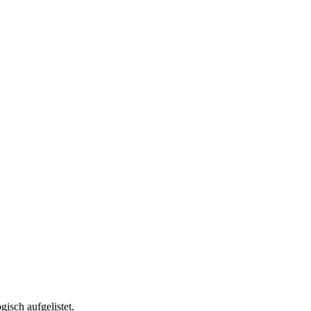
isch aufgelistet.