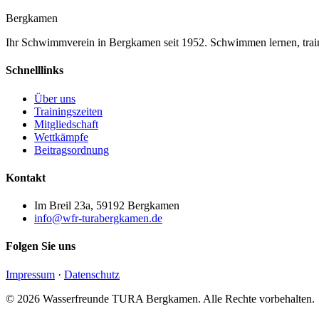
Bergkamen
Ihr Schwimmverein in Bergkamen seit 1952. Schwimmen lernen, trai
Schnelllinks
Über uns
Trainingszeiten
Mitgliedschaft
Wettkämpfe
Beitragsordnung
Kontakt
Im Breil 23a, 59192 Bergkamen
info@wfr-turabergkamen.de
Folgen Sie uns
Impressum
·
Datenschutz
© 2026 Wasserfreunde TURA Bergkamen. Alle Rechte vorbehalten.