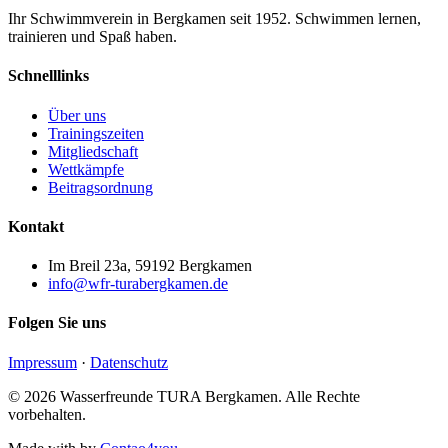
Ihr Schwimmverein in Bergkamen seit 1952. Schwimmen lernen,
trainieren und Spaß haben.
Schnelllinks
Über uns
Trainingszeiten
Mitgliedschaft
Wettkämpfe
Beitragsordnung
Kontakt
Im Breil 23a, 59192 Bergkamen
info@wfr-turabergkamen.de
Folgen Sie uns
Impressum
·
Datenschutz
© 2026 Wasserfreunde TURA Bergkamen. Alle Rechte
vorbehalten.